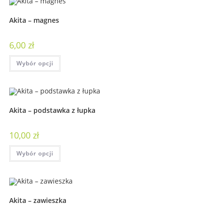
Akita – magnes
6,00
zł
Wybór opcji
Akita – podstawka z łupka
10,00
zł
Wybór opcji
Akita – zawieszka