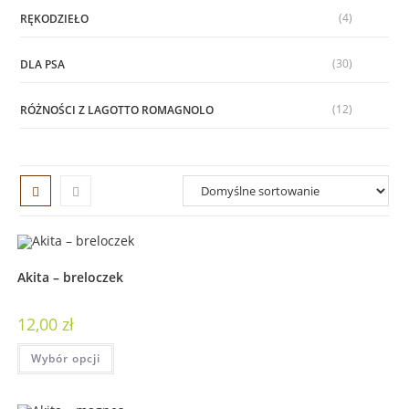
(4)
RĘKODZIEŁO
(30)
DLA PSA
(12)
RÓŻNOŚCI Z LAGOTTO ROMAGNOLO
Akita – breloczek
12,00
zł
Wybór opcji