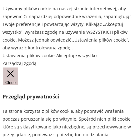
Używamy plików cookie na naszej stronie internetowej, aby
zapewnić Ci najbardziej odpowiednie wrażenia, zapamiętując
Twoje preferencje i powtarzając wizyty. Klikając „Akceptuj
wszystko”, wyrażasz zgodę na używanie WSZYSTKICH plików
cookie. Możesz jednak odwiedzić „Ustawienia plików cookie”,
aby wyrazić kontrolowaną zgodę..
Ustawienia plików cookie
Akceptuje wszystko
Zarządzaj zgodą
Close
Przegląd prywatności
Ta strona korzysta z plików cookie, aby poprawić wrażenia
podczas poruszania się po witrynie. Spośród nich pliki cookie,
które są sklasyfikowane jako niezbędne, są przechowywane w
przeglądarce, ponieważ są niezbędne do działania