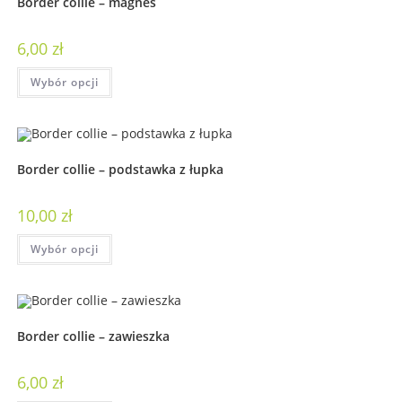
Border collie – magnes
6,00
zł
Wybór opcji
Border collie – podstawka z łupka
10,00
zł
Wybór opcji
Border collie – zawieszka
6,00
zł