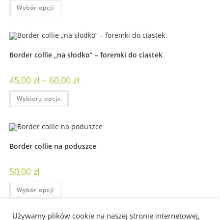
Wybór opcji
Border collie „na słodko” – foremki do ciastek
45,00
zł
–
60,00
zł
Wybierz opcje
Border collie na poduszce
50,00
zł
Wybór opcji
Używamy plików cookie na naszej stronie internetowej,