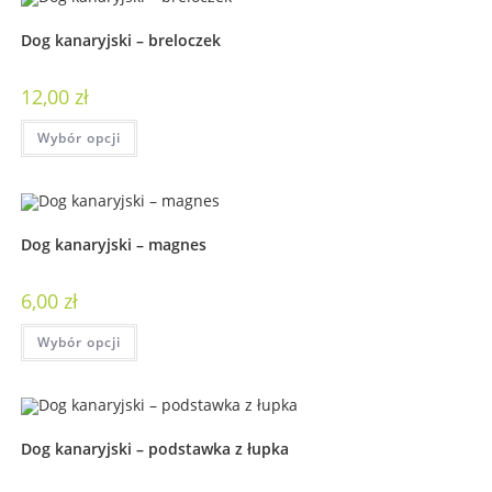
Dog kanaryjski – breloczek
12,00
zł
Wybór opcji
Dog kanaryjski – magnes
6,00
zł
Wybór opcji
Dog kanaryjski – podstawka z łupka