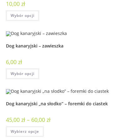
10,00
zł
Wybór opcji
Dog kanaryjski – zawieszka
6,00
zł
Wybór opcji
Dog kanaryjski „na słodko” – foremki do ciastek
45,00
zł
–
60,00
zł
Wybierz opcje