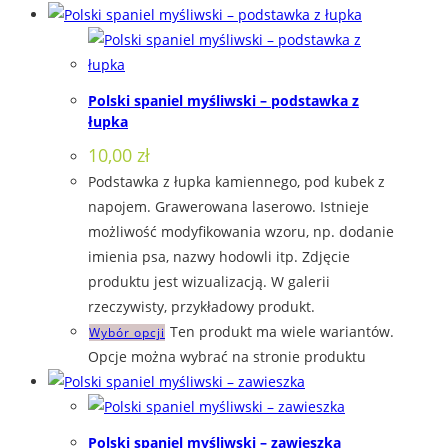
Polski spaniel myśliwski – podstawka z
łupka
10,00
zł
Podstawka z łupka kamiennego, pod kubek z
napojem. Grawerowana laserowo. Istnieje
możliwość modyfikowania wzoru, np. dodanie
imienia psa, nazwy hodowli itp. Zdjęcie
produktu jest wizualizacją. W galerii
rzeczywisty, przykładowy produkt.
Ten produkt ma wiele wariantów.
Wybór opcji
Opcje można wybrać na stronie produktu
Polski spaniel myśliwski – zawieszka