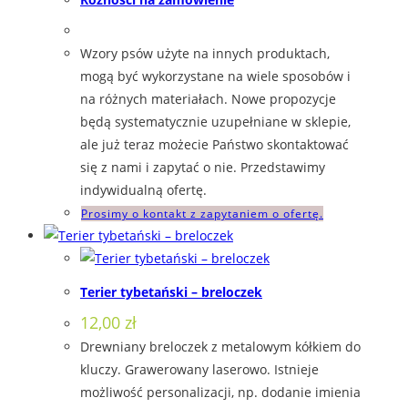
Wzory psów użyte na innych produktach,
mogą być wykorzystane na wiele sposobów i
na różnych materiałach. Nowe propozycje
będą systematycznie uzupełniane w sklepie,
ale już teraz możecie Państwo skontaktować
się z nami i zapytać o nie. Przedstawimy
indywidualną ofertę.
Prosimy o kontakt z zapytaniem o ofertę.
Terier tybetański – breloczek
12,00
zł
Drewniany breloczek z metalowym kółkiem do
kluczy. Grawerowany laserowo. Istnieje
możliwość personalizacji, np. dodanie imienia