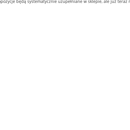
ozycje będą systematycznie uzupełniane w sklepie, ale już teraz