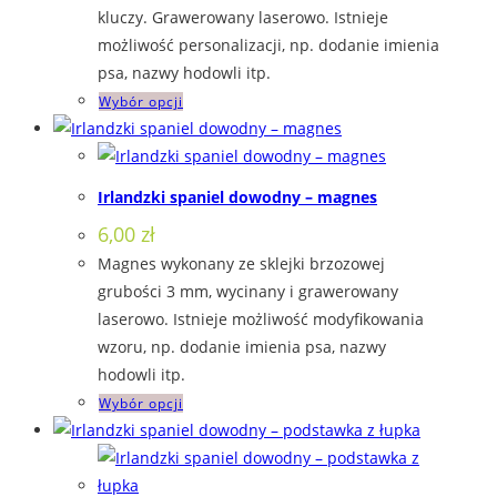
kluczy. Grawerowany laserowo. Istnieje
możliwość personalizacji, np. dodanie imienia
psa, nazwy hodowli itp.
Wybór opcji
Irlandzki spaniel dowodny – magnes
6,00
zł
Magnes wykonany ze sklejki brzozowej
grubości 3 mm, wycinany i grawerowany
laserowo. Istnieje możliwość modyfikowania
wzoru, np. dodanie imienia psa, nazwy
hodowli itp.
Wybór opcji