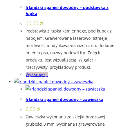
Irlandzki spaniel dowodny – podstawka z
łupka
10,00
zł
Podstawka z łupka kamiennego, pod kubek z
napojem. Grawerowana laserowo. Istnieje
możliwość modyfikowania wzoru, np. dodanie
imienia psa, nazwy hodowli itp. Zdjęcie
produktu jest wizualizacją. W galerii
rzeczywisty, przykładowy produkt.
Wybór opcji
Irlandzki spaniel dowodny – zawieszka
6,00
zł
Zawieszka wykonana ze sklejki brzozowej
grubości 3 mm, wycinana i grawerowana