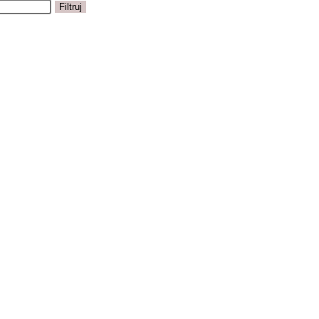
Filtruj