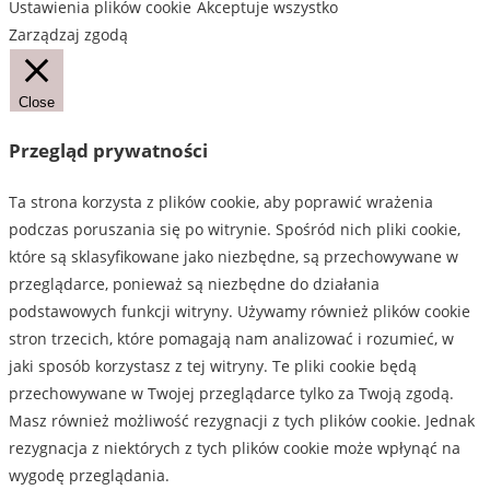
Ustawienia plików cookie
Akceptuje wszystko
na
Zarządzaj zgodą
stronie
produktu
Close
Przegląd prywatności
Ta strona korzysta z plików cookie, aby poprawić wrażenia
podczas poruszania się po witrynie. Spośród nich pliki cookie,
które są sklasyfikowane jako niezbędne, są przechowywane w
przeglądarce, ponieważ są niezbędne do działania
podstawowych funkcji witryny. Używamy również plików cookie
stron trzecich, które pomagają nam analizować i rozumieć, w
jaki sposób korzystasz z tej witryny. Te pliki cookie będą
przechowywane w Twojej przeglądarce tylko za Twoją zgodą.
Masz również możliwość rezygnacji z tych plików cookie. Jednak
rezygnacja z niektórych z tych plików cookie może wpłynąć na
wygodę przeglądania.