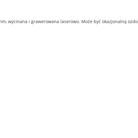
mm, wycinana i grawerowana laserowo. Może być okazjonalną ozdob