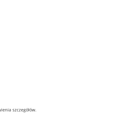
wienia szczegółów.