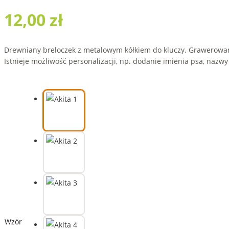
12,00
zł
Drewniany breloczek z metalowym kółkiem do kluczy. Grawerowa
Istnieje możliwość personalizacji, np. dodanie imienia psa, nazwy
Wzór