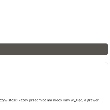
eczywistości każdy przedmiot ma nieco inny wygląd, a grawer