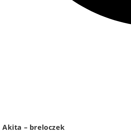
Akita – breloczek