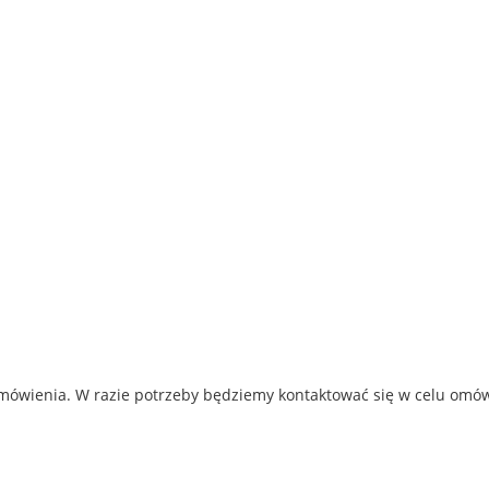
amówienia. W razie potrzeby będziemy kontaktować się w celu omó