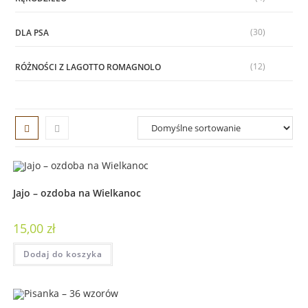
(30)
DLA PSA
(12)
RÓŻNOŚCI Z LAGOTTO ROMAGNOLO
Jajo – ozdoba na Wielkanoc
15,00
zł
Dodaj do koszyka