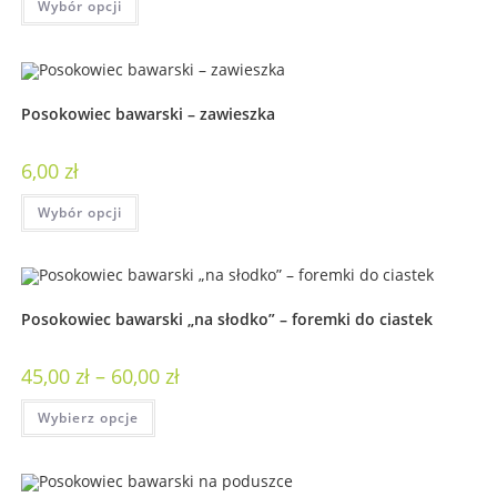
Wybór opcji
Posokowiec bawarski – zawieszka
6,00
zł
Wybór opcji
Posokowiec bawarski „na słodko” – foremki do ciastek
45,00
zł
–
60,00
zł
Wybierz opcje