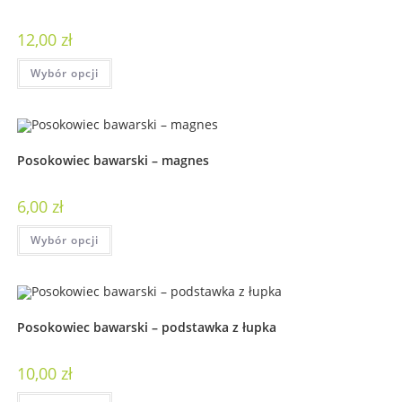
12,00
zł
Wybór opcji
Posokowiec bawarski – magnes
6,00
zł
Wybór opcji
Posokowiec bawarski – podstawka z łupka
10,00
zł