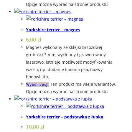
Opcje można wybrać na stronie produktu
Yorkshire terrier – magnes
6,00
zł
Magnes wykonany ze sklejki brzozowej
grubości 3 mm, wycinany i grawerowany
laserowo. Istnieje możliwość modyfikowania
wzoru, np. dodanie imienia psa, nazwy
hodowli itp.
Ten produkt ma wiele wariantów.
Wybór opcji
Opcje można wybrać na stronie produktu
Yorkshire terrier – podstawka z łupka
10,00
zł