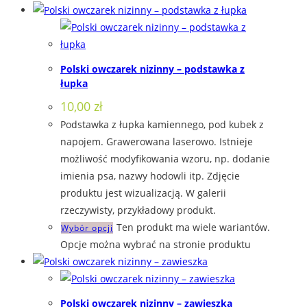
Polski owczarek nizinny – podstawka z
łupka
10,00
zł
Podstawka z łupka kamiennego, pod kubek z
napojem. Grawerowana laserowo. Istnieje
możliwość modyfikowania wzoru, np. dodanie
imienia psa, nazwy hodowli itp. Zdjęcie
produktu jest wizualizacją. W galerii
rzeczywisty, przykładowy produkt.
Ten produkt ma wiele wariantów.
Wybór opcji
Opcje można wybrać na stronie produktu
Polski owczarek nizinny – zawieszka