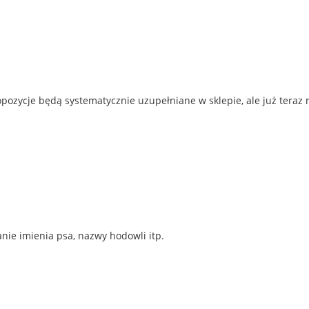
ozycje będą systematycznie uzupełniane w sklepie, ale już teraz
nie imienia psa, nazwy hodowli itp.