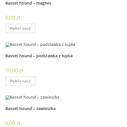
Basset hound – magnes
6,00
zł
Wybór opcji
Basset hound – podstawka z łupka
10,00
zł
Wybór opcji
Basset hound – zawieszka
6,00
zł