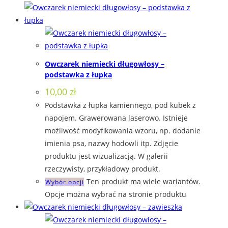
Owczarek niemiecki długowłosy –
podstawka z łupka
10,00
zł
Podstawka z łupka kamiennego, pod kubek z
napojem. Grawerowana laserowo. Istnieje
możliwość modyfikowania wzoru, np. dodanie
imienia psa, nazwy hodowli itp. Zdjęcie
produktu jest wizualizacją. W galerii
rzeczywisty, przykładowy produkt.
Ten produkt ma wiele wariantów.
Wybór opcji
Opcje można wybrać na stronie produktu