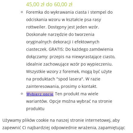
45,00 zł do 60,00 zł
Foremka do wykrawania ciasta i stempel do
odciskania wzoru w kształcie psa rasy
rottweiler. Dostępny jest jeden wzór.
Doskonałe narzędzie do tworzenia
oryginalnych dekoracji i efektownych
ciasteczek. GRATIS: Do każdego zamówienia
dołączamy: przepis na niewyrastające ciasto,
idealnie zachowujące wzór po wypieczeniu.
Wszystkie wzory z foremek, mogą być użyte
na produktach "spod lasera". W razie
zainteresowania, prosimy o kontakt.
Ten produkt ma wiele
Wybierz opcje
wariantów. Opcje można wybrać na stronie
produktu
Używamy plików cookie na naszej stronie internetowej, aby
zapewnić Ci najbardziej odpowiednie wrażenia, zapamiętując