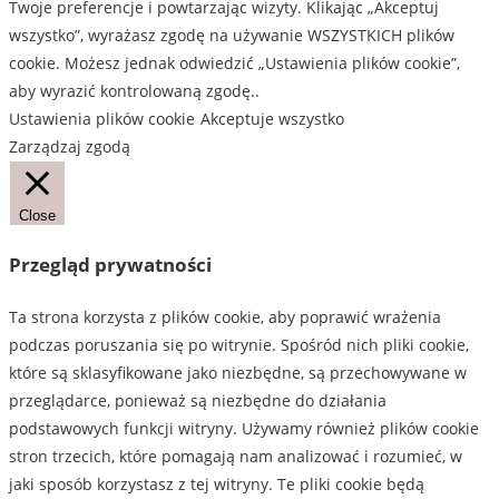
Twoje preferencje i powtarzając wizyty. Klikając „Akceptuj
wszystko”, wyrażasz zgodę na używanie WSZYSTKICH plików
cookie. Możesz jednak odwiedzić „Ustawienia plików cookie”,
aby wyrazić kontrolowaną zgodę..
Ustawienia plików cookie
Akceptuje wszystko
Zarządzaj zgodą
Close
Przegląd prywatności
Ta strona korzysta z plików cookie, aby poprawić wrażenia
podczas poruszania się po witrynie. Spośród nich pliki cookie,
które są sklasyfikowane jako niezbędne, są przechowywane w
przeglądarce, ponieważ są niezbędne do działania
podstawowych funkcji witryny. Używamy również plików cookie
stron trzecich, które pomagają nam analizować i rozumieć, w
jaki sposób korzystasz z tej witryny. Te pliki cookie będą