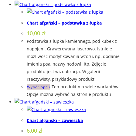
Chart afgański – podstawka z łupka
10,00
zł
Podstawka z łupka kamiennego, pod kubek z
napojem. Grawerowana laserowo. Istnieje
możliwość modyfikowania wzoru, np. dodanie
imienia psa, nazwy hodowli itp. Zdjęcie
produktu jest wizualizacją. W galerii
rzeczywisty, przykładowy produkt.
Ten produkt ma wiele wariantów.
Wybór opcji
Opcje można wybrać na stronie produktu
Chart afgański – zawieszka
6,00
zł