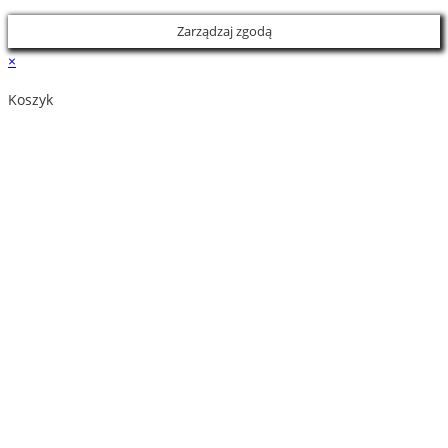
Zarządzaj zgodą
×
Koszyk