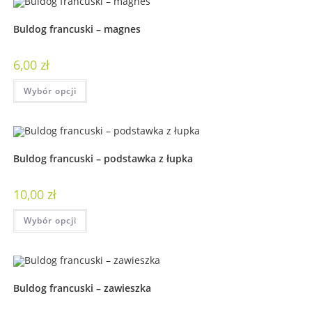
Buldog francuski – magnes
6,00
zł
Wybór opcji
Buldog francuski – podstawka z łupka
10,00
zł
Wybór opcji
Buldog francuski – zawieszka