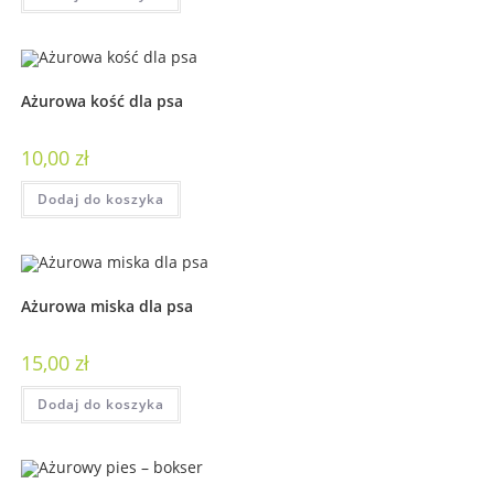
Ażurowa kość dla psa
10,00
zł
Dodaj do koszyka
Ażurowa miska dla psa
15,00
zł
Dodaj do koszyka