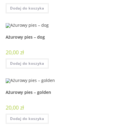
Dodaj do koszyka
Ażurowy pies – dog
20,00
zł
Dodaj do koszyka
Ażurowy pies – golden
20,00
zł
Dodaj do koszyka