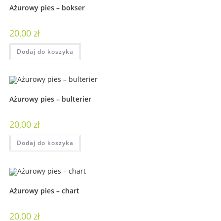
Ażurowy pies – bokser
20,00
zł
Dodaj do koszyka
Ażurowy pies – bulterier
20,00
zł
Dodaj do koszyka
Ażurowy pies – chart
20,00
zł