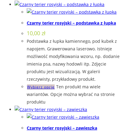
Czarny terier rosyjski – podstawka z łupka
10,00
zł
Podstawka z łupka kamiennego, pod kubek z
napojem. Grawerowana laserowo. Istnieje
możliwość modyfikowania wzoru, np. dodanie
imienia psa, nazwy hodowli itp. Zdjęcie
produktu jest wizualizacją. W galerii
rzeczywisty, przykładowy produkt.
Ten produkt ma wiele
Wybierz opcje
wariantów. Opcje można wybrać na stronie
produktu
Czarny terier rosyjski – zawieszka