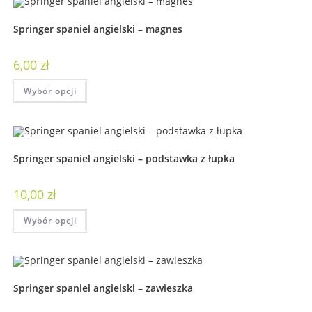
Springer spaniel angielski – magnes
6,00
zł
Wybór opcji
Springer spaniel angielski – podstawka z łupka
10,00
zł
Wybór opcji
Springer spaniel angielski – zawieszka