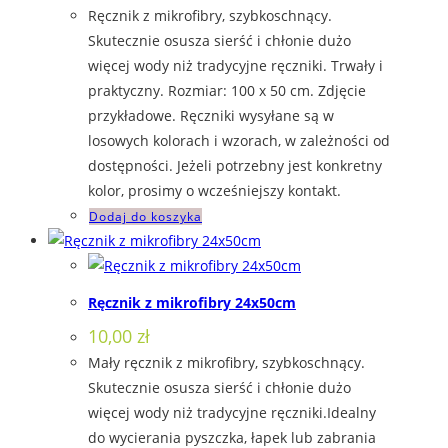
Ręcznik z mikrofibry, szybkoschnący.
Skutecznie osusza sierść i chłonie dużo
więcej wody niż tradycyjne ręczniki. Trwały i
praktyczny. Rozmiar: 100 x 50 cm. Zdjęcie
przykładowe. Ręczniki wysyłane są w
losowych kolorach i wzorach, w zależności od
dostępności. Jeżeli potrzebny jest konkretny
kolor, prosimy o wcześniejszy kontakt.
Dodaj do koszyka
Ręcznik z mikrofibry 24x50cm
10,00
zł
Mały ręcznik z mikrofibry, szybkoschnący.
Skutecznie osusza sierść i chłonie dużo
więcej wody niż tradycyjne ręczniki.Idealny
do wycierania pyszczka, łapek lub zabrania