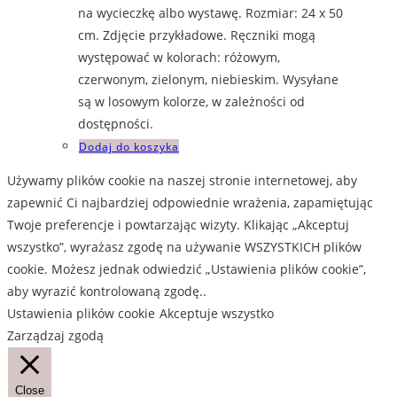
na wycieczkę albo wystawę. Rozmiar: 24 x 50
cm. Zdjęcie przykładowe. Ręczniki mogą
występować w kolorach: różowym,
czerwonym, zielonym, niebieskim. Wysyłane
są w losowym kolorze, w zależności od
dostępności.
Dodaj do koszyka
Używamy plików cookie na naszej stronie internetowej, aby
zapewnić Ci najbardziej odpowiednie wrażenia, zapamiętując
Twoje preferencje i powtarzając wizyty. Klikając „Akceptuj
wszystko”, wyrażasz zgodę na używanie WSZYSTKICH plików
cookie. Możesz jednak odwiedzić „Ustawienia plików cookie”,
aby wyrazić kontrolowaną zgodę..
Ustawienia plików cookie
Akceptuje wszystko
Zarządzaj zgodą
Close