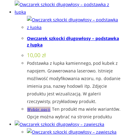
Owczarek szkocki długowłosy – podstawka
z łupka
10,00
zł
Podstawka z łupka kamiennego, pod kubek z
napojem. Grawerowana laserowo. Istnieje
możliwość modyfikowania wzoru, np. dodanie
imienia psa, nazwy hodowli itp. Zdjęcie
produktu jest wizualizacją. W galerii
rzeczywisty, przykładowy produkt.
Ten produkt ma wiele wariantów.
Wybór opcji
Opcje można wybrać na stronie produktu