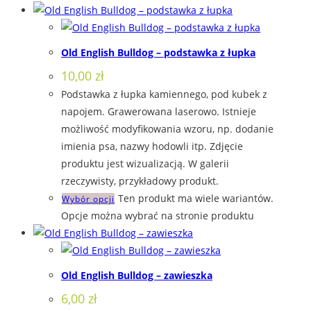
Old English Bulldog – podstawka z łupka
10,00
zł
Podstawka z łupka kamiennego, pod kubek z
napojem. Grawerowana laserowo. Istnieje
możliwość modyfikowania wzoru, np. dodanie
imienia psa, nazwy hodowli itp. Zdjęcie
produktu jest wizualizacją. W galerii
rzeczywisty, przykładowy produkt.
Ten produkt ma wiele wariantów.
Wybór opcji
Opcje można wybrać na stronie produktu
Old English Bulldog – zawieszka
6,00
zł