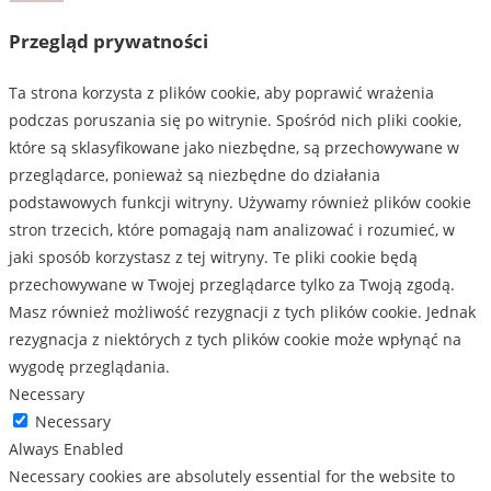
Przegląd prywatności
Ta strona korzysta z plików cookie, aby poprawić wrażenia
podczas poruszania się po witrynie. Spośród nich pliki cookie,
które są sklasyfikowane jako niezbędne, są przechowywane w
przeglądarce, ponieważ są niezbędne do działania
podstawowych funkcji witryny. Używamy również plików cookie
stron trzecich, które pomagają nam analizować i rozumieć, w
jaki sposób korzystasz z tej witryny. Te pliki cookie będą
przechowywane w Twojej przeglądarce tylko za Twoją zgodą.
Masz również możliwość rezygnacji z tych plików cookie. Jednak
rezygnacja z niektórych z tych plików cookie może wpłynąć na
wygodę przeglądania.
Necessary
Necessary
Always Enabled
Necessary cookies are absolutely essential for the website to