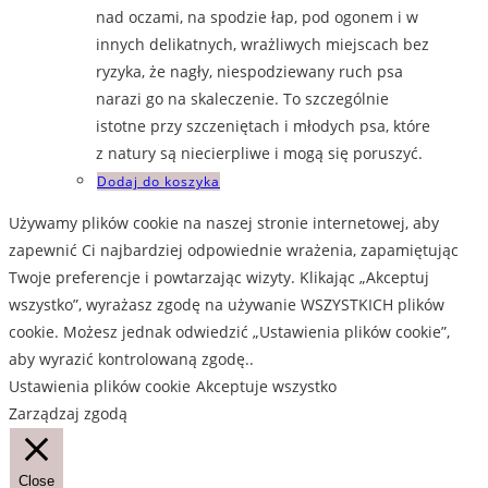
nad oczami, na spodzie łap, pod ogonem i w
innych delikatnych, wrażliwych miejscach bez
ryzyka, że nagły, niespodziewany ruch psa
narazi go na skaleczenie. To szczególnie
istotne przy szczeniętach i młodych psa, które
z natury są niecierpliwe i mogą się poruszyć.
Dodaj do koszyka
Używamy plików cookie na naszej stronie internetowej, aby
zapewnić Ci najbardziej odpowiednie wrażenia, zapamiętując
Twoje preferencje i powtarzając wizyty. Klikając „Akceptuj
wszystko”, wyrażasz zgodę na używanie WSZYSTKICH plików
cookie. Możesz jednak odwiedzić „Ustawienia plików cookie”,
aby wyrazić kontrolowaną zgodę..
Ustawienia plików cookie
Akceptuje wszystko
Zarządzaj zgodą
Close