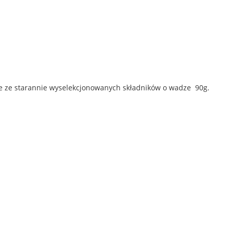
ne ze starannie wyselekcjonowanych składników o wadze 90g.