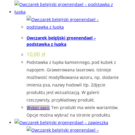
Owczarek belgijski groenendael –
podstawka z łupka
10,00
zł
Podstawka z łupka kamiennego, pod kubek z
napojem. Grawerowana laserowo. Istnieje
możliwość modyfikowania wzoru, np. dodanie
imienia psa, nazwy hodowli itp. Zdjęcie
produktu jest wizualizacją. W galerii
rzeczywisty, przykładowy produkt.
Ten produkt ma wiele wariantów.
Wybór opcji
Opcje można wybrać na stronie produktu