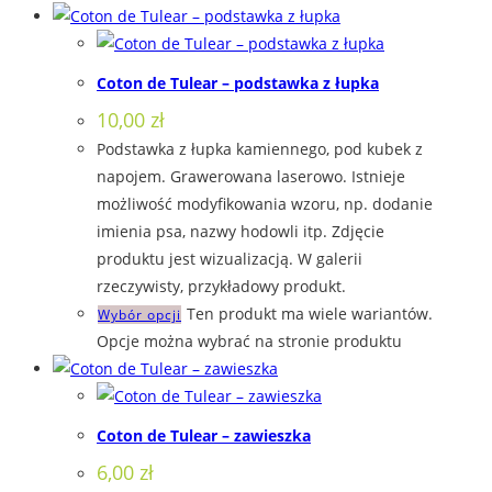
Coton de Tulear – podstawka z łupka
10,00
zł
Podstawka z łupka kamiennego, pod kubek z
napojem. Grawerowana laserowo. Istnieje
możliwość modyfikowania wzoru, np. dodanie
imienia psa, nazwy hodowli itp. Zdjęcie
produktu jest wizualizacją. W galerii
rzeczywisty, przykładowy produkt.
Ten produkt ma wiele wariantów.
Wybór opcji
Opcje można wybrać na stronie produktu
Coton de Tulear – zawieszka
6,00
zł