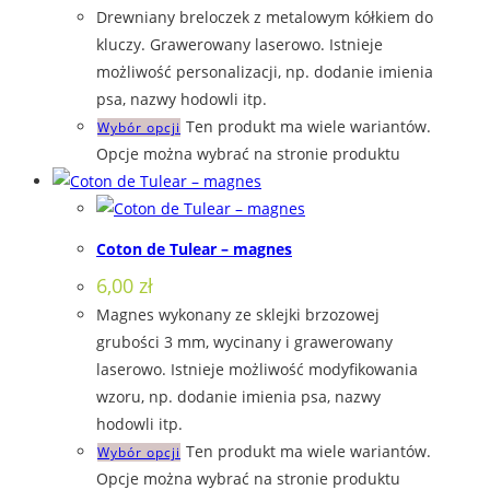
Drewniany breloczek z metalowym kółkiem do
kluczy. Grawerowany laserowo. Istnieje
możliwość personalizacji, np. dodanie imienia
psa, nazwy hodowli itp.
Ten produkt ma wiele wariantów.
Wybór opcji
Opcje można wybrać na stronie produktu
Coton de Tulear – magnes
6,00
zł
Magnes wykonany ze sklejki brzozowej
grubości 3 mm, wycinany i grawerowany
laserowo. Istnieje możliwość modyfikowania
wzoru, np. dodanie imienia psa, nazwy
hodowli itp.
Ten produkt ma wiele wariantów.
Wybór opcji
Opcje można wybrać na stronie produktu