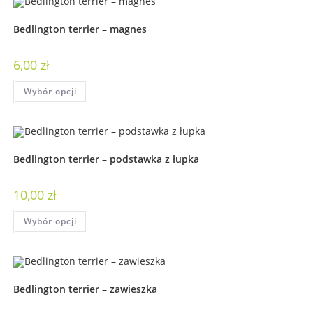
Bedlington terrier – magnes
6,00
zł
Wybór opcji
Bedlington terrier – podstawka z łupka
10,00
zł
Wybór opcji
Bedlington terrier – zawieszka