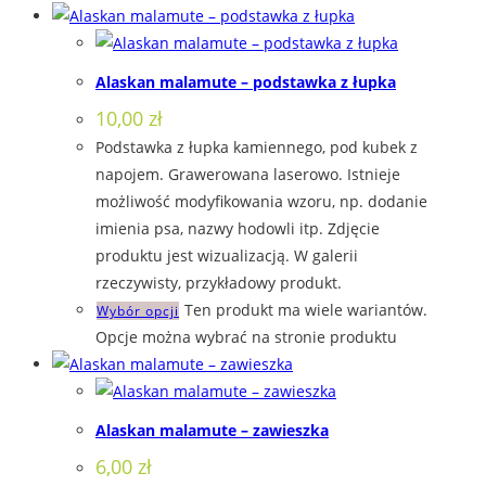
Alaskan malamute – podstawka z łupka
10,00
zł
Podstawka z łupka kamiennego, pod kubek z
napojem. Grawerowana laserowo. Istnieje
możliwość modyfikowania wzoru, np. dodanie
imienia psa, nazwy hodowli itp. Zdjęcie
produktu jest wizualizacją. W galerii
rzeczywisty, przykładowy produkt.
Ten produkt ma wiele wariantów.
Wybór opcji
Opcje można wybrać na stronie produktu
Alaskan malamute – zawieszka
6,00
zł