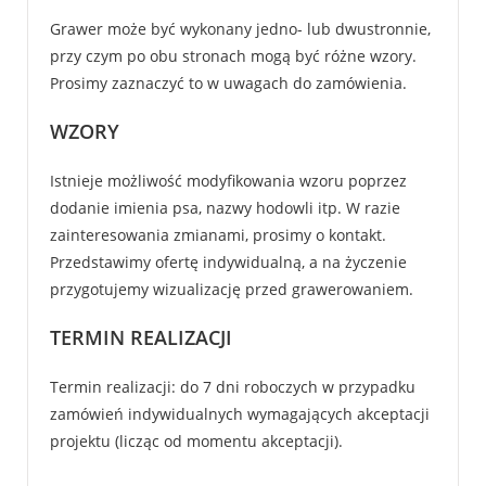
Grawer może być wykonany jedno- lub dwustronnie,
przy czym po obu stronach mogą być różne wzory.
Prosimy zaznaczyć to w uwagach do zamówienia.
WZORY
Istnieje możliwość modyfikowania wzoru poprzez
dodanie imienia psa, nazwy hodowli itp. W razie
zainteresowania zmianami, prosimy o kontakt.
Przedstawimy ofertę indywidualną, a na życzenie
przygotujemy wizualizację przed grawerowaniem.
TERMIN REALIZACJI
Termin realizacji: do 7 dni roboczych w przypadku
zamówień indywidualnych wymagających akceptacji
projektu (licząc od momentu akceptacji).