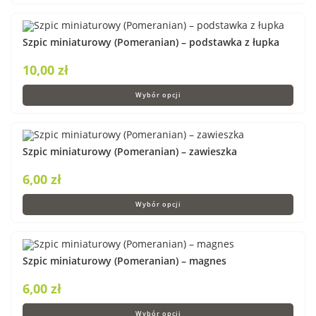
Szpic miniaturowy (Pomeranian) – podstawka z łupka
10,00
zł
Wybór opcji
Szpic miniaturowy (Pomeranian) – zawieszka
6,00
zł
Wybór opcji
Szpic miniaturowy (Pomeranian) – magnes
6,00
zł
Wybór opcji