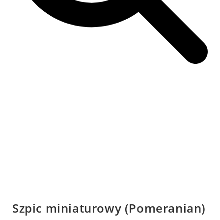
Szpic miniaturowy (Pomeranian)