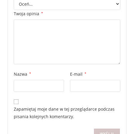
Twoja opinia
*
Nazwa
*
E-mail
*
Zapamiętaj moje dane w tej przeglądarce podczas
pisania kolejnych komentarzy.