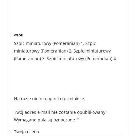
WZÓR
Szpic miniaturowy (Pomeranian) 1
,
Szpic
miniaturowy (Pomeranian) 2
,
Szpic miniaturowy
(Pomeranian) 3
,
Szpic miniaturowy (Pomeranian) 4
Na razie nie ma opinii o produkcie.
Twój adres e-mail nie zostanie opublikowany.
Wymagane pola są oznaczone
*
Twoja ocena