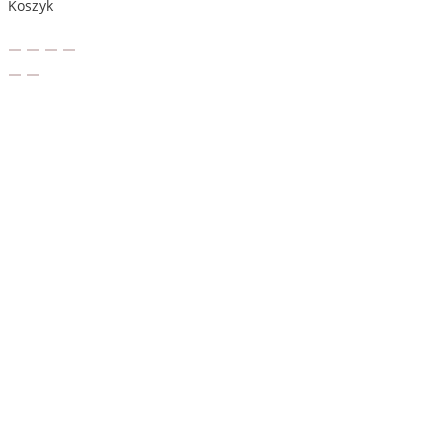
Koszyk