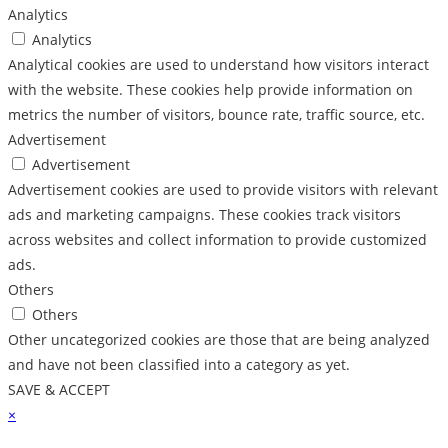
Analytics
Analytics
Analytical cookies are used to understand how visitors interact
with the website. These cookies help provide information on
metrics the number of visitors, bounce rate, traffic source, etc.
Advertisement
Advertisement
Advertisement cookies are used to provide visitors with relevant
ads and marketing campaigns. These cookies track visitors
across websites and collect information to provide customized
ads.
Others
Others
Other uncategorized cookies are those that are being analyzed
and have not been classified into a category as yet.
SAVE & ACCEPT
×