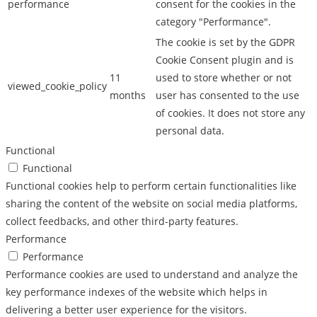
performance
consent for the cookies in the
category "Performance".
The cookie is set by the GDPR
Cookie Consent plugin and is
11
used to store whether or not
viewed_cookie_policy
months
user has consented to the use
of cookies. It does not store any
personal data.
Functional
Functional
Functional cookies help to perform certain functionalities like
sharing the content of the website on social media platforms,
collect feedbacks, and other third-party features.
Performance
Performance
Performance cookies are used to understand and analyze the
key performance indexes of the website which helps in
delivering a better user experience for the visitors.