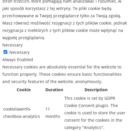
stron trzecich, które pomagają nam analizować i rozumieć, w
jaki sposób korzystasz z tej witryny. Te pliki cookie będą
przechowywane w Twojej przeglądarce tylko za Twoją zgodą.
Masz również możliwość rezygnacji z tych plików cookie. Jednak
rezygnacja z niektórych z tych plików cookie może wpłynąć na
wygodę przeglądania.
Necessary
Necessary
Always Enabled
Necessary cookies are absolutely essential for the website to
function properly. These cookies ensure basic functionalities
and security features of the website, anonymously.
Cookie
Duration
Description
This cookie is set by GDPR
Cookie Consent plugin. The
cookielawinfo-
11
cookie is used to store the user
checkbox-analytics
months
consent for the cookies in the
category "Analytics".