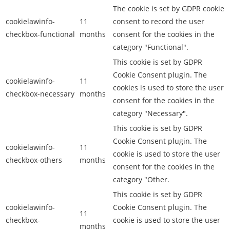
The cookie is set by GDPR cookie
cookielawinfo-
11
consent to record the user
checkbox-functional
months
consent for the cookies in the
category "Functional".
This cookie is set by GDPR
Cookie Consent plugin. The
cookielawinfo-
11
cookies is used to store the user
checkbox-necessary
months
consent for the cookies in the
category "Necessary".
This cookie is set by GDPR
Cookie Consent plugin. The
cookielawinfo-
11
cookie is used to store the user
checkbox-others
months
consent for the cookies in the
category "Other.
This cookie is set by GDPR
cookielawinfo-
Cookie Consent plugin. The
11
checkbox-
cookie is used to store the user
months