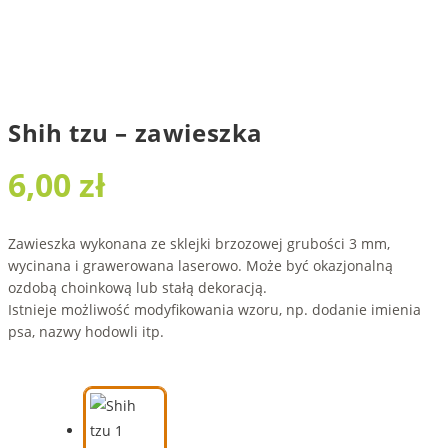
Shih tzu – zawieszka
6,00
zł
Zawieszka wykonana ze sklejki brzozowej grubości 3 mm,
wycinana i grawerowana laserowo. Może być okazjonalną
ozdobą choinkową lub stałą dekoracją.
Istnieje możliwość modyfikowania wzoru, np. dodanie imienia
psa, nazwy hodowli itp.