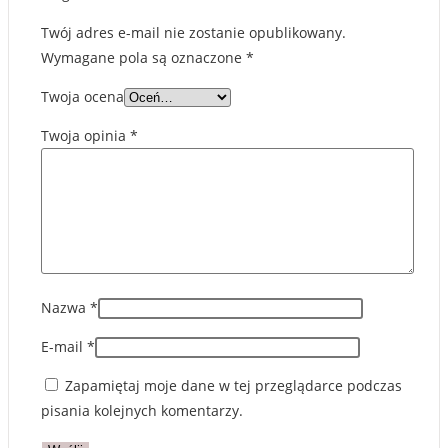
Twój adres e-mail nie zostanie opublikowany.
Wymagane pola są oznaczone
*
Twoja ocena
Twoja opinia
*
Nazwa
*
E-mail
*
Zapamiętaj moje dane w tej przeglądarce podczas
pisania kolejnych komentarzy.