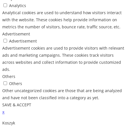
Analytics
Analytical cookies are used to understand how visitors interact
with the website. These cookies help provide information on
metrics the number of visitors, bounce rate, traffic source, etc.
Advertisement
Advertisement
Advertisement cookies are used to provide visitors with relevant
ads and marketing campaigns. These cookies track visitors
across websites and collect information to provide customized
ads.
Others
Others
Other uncategorized cookies are those that are being analyzed
and have not been classified into a category as yet.
SAVE & ACCEPT
×
Koszyk