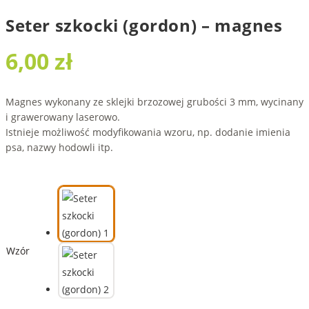
Seter szkocki (gordon) – magnes
6,00
zł
Magnes wykonany ze sklejki brzozowej grubości 3 mm, wycinany
i grawerowany laserowo.
Istnieje możliwość modyfikowania wzoru, np. dodanie imienia
psa, nazwy hodowli itp.
Wzór