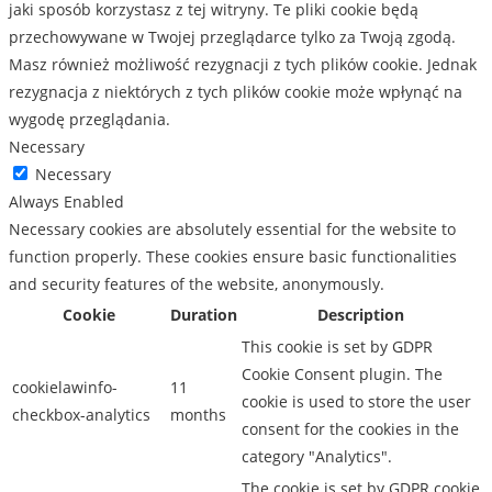
jaki sposób korzystasz z tej witryny. Te pliki cookie będą
przechowywane w Twojej przeglądarce tylko za Twoją zgodą.
Masz również możliwość rezygnacji z tych plików cookie. Jednak
rezygnacja z niektórych z tych plików cookie może wpłynąć na
wygodę przeglądania.
Necessary
Necessary
Always Enabled
Necessary cookies are absolutely essential for the website to
function properly. These cookies ensure basic functionalities
and security features of the website, anonymously.
Cookie
Duration
Description
This cookie is set by GDPR
Cookie Consent plugin. The
cookielawinfo-
11
cookie is used to store the user
checkbox-analytics
months
consent for the cookies in the
category "Analytics".
The cookie is set by GDPR cookie