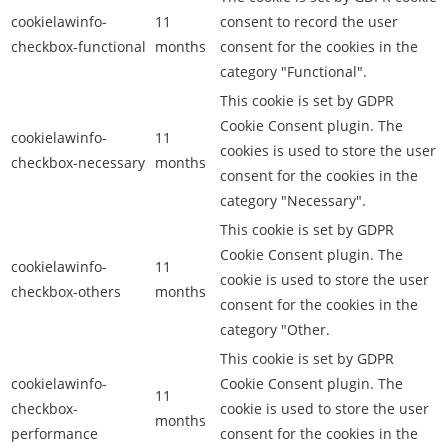
cookielawinfo-
11
consent to record the user
checkbox-functional
months
consent for the cookies in the
category "Functional".
This cookie is set by GDPR
Cookie Consent plugin. The
cookielawinfo-
11
cookies is used to store the user
checkbox-necessary
months
consent for the cookies in the
category "Necessary".
This cookie is set by GDPR
Cookie Consent plugin. The
cookielawinfo-
11
cookie is used to store the user
checkbox-others
months
consent for the cookies in the
category "Other.
This cookie is set by GDPR
cookielawinfo-
Cookie Consent plugin. The
11
checkbox-
cookie is used to store the user
months
performance
consent for the cookies in the