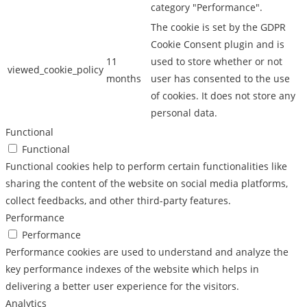
category "Performance".
The cookie is set by the GDPR
Cookie Consent plugin and is
11
used to store whether or not
viewed_cookie_policy
months
user has consented to the use
of cookies. It does not store any
personal data.
Functional
Functional
Functional cookies help to perform certain functionalities like
sharing the content of the website on social media platforms,
collect feedbacks, and other third-party features.
Performance
Performance
Performance cookies are used to understand and analyze the
key performance indexes of the website which helps in
delivering a better user experience for the visitors.
Analytics