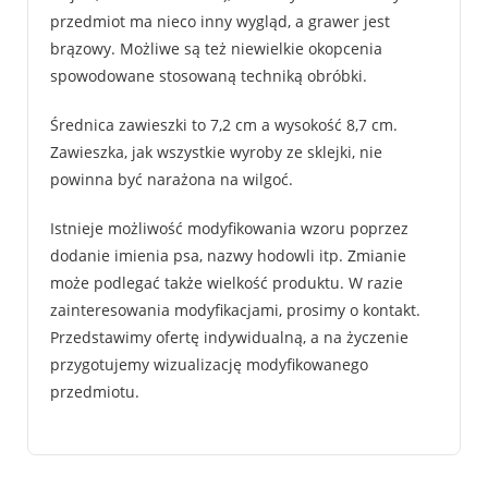
przedmiot ma nieco inny wygląd, a grawer jest
brązowy. Możliwe są też niewielkie okopcenia
spowodowane stosowaną techniką obróbki.
Średnica zawieszki to 7,2 cm a wysokość 8,7 cm.
Zawieszka, jak wszystkie wyroby ze sklejki, nie
powinna być narażona na wilgoć.
Istnieje możliwość modyfikowania wzoru poprzez
dodanie imienia psa, nazwy hodowli itp. Zmianie
może podlegać także wielkość produktu. W razie
zainteresowania modyfikacjami, prosimy o kontakt.
Przedstawimy ofertę indywidualną, a na życzenie
przygotujemy wizualizację modyfikowanego
przedmiotu.