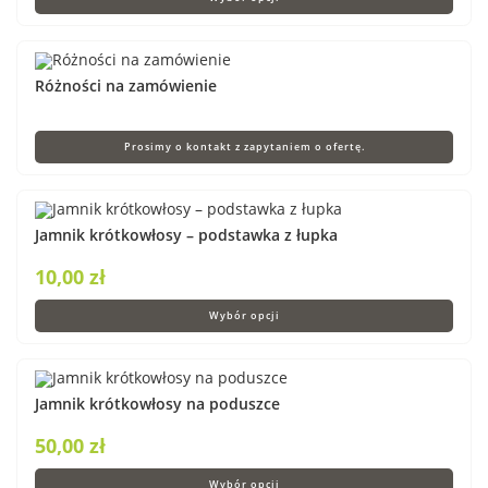
Różności na zamówienie
Prosimy o kontakt z zapytaniem o ofertę.
Jamnik krótkowłosy – podstawka z łupka
10,00
zł
Wybór opcji
Jamnik krótkowłosy na poduszce
50,00
zł
Wybór opcji