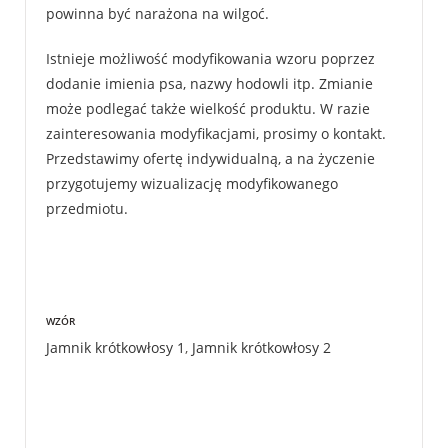
powinna być narażona na wilgoć.
Istnieje możliwość modyfikowania wzoru poprzez
dodanie imienia psa, nazwy hodowli itp. Zmianie
może podlegać także wielkość produktu. W razie
zainteresowania modyfikacjami, prosimy o kontakt.
Przedstawimy ofertę indywidualną, a na życzenie
przygotujemy wizualizację modyfikowanego
przedmiotu.
WZÓR
Jamnik krótkowłosy 1
,
Jamnik krótkowłosy 2