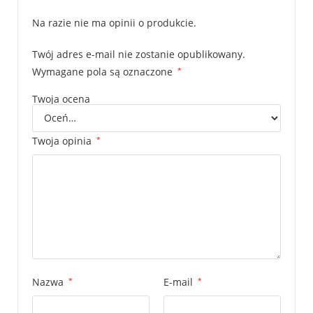
Na razie nie ma opinii o produkcie.
Twój adres e-mail nie zostanie opublikowany.
Wymagane pola są oznaczone
*
Twoja ocena
Twoja opinia
*
Nazwa
*
E-mail
*