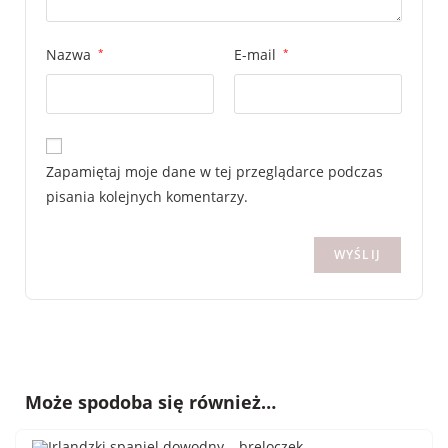
Nazwa
*
E-mail
*
Zapamiętaj moje dane w tej przeglądarce podczas
pisania kolejnych komentarzy.
Może spodoba się również…