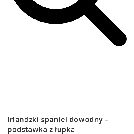
Irlandzki spaniel dowodny –
podstawka z łupka