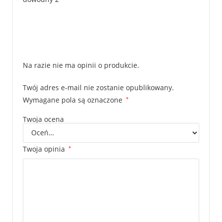
Na razie nie ma opinii o produkcie.
Twój adres e-mail nie zostanie opublikowany.
Wymagane pola są oznaczone
*
Twoja ocena
Twoja opinia
*