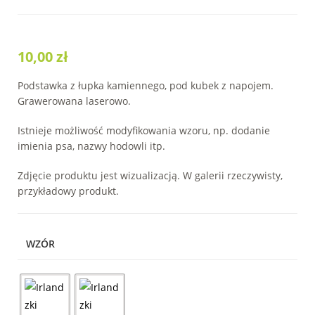
10,00
zł
Podstawka z łupka kamiennego, pod kubek z napojem.
Grawerowana laserowo.
Istnieje możliwość modyfikowania wzoru, np. dodanie
imienia psa, nazwy hodowli itp.
Zdjęcie produktu jest wizualizacją. W galerii rzeczywisty,
przykładowy produkt.
WZÓR