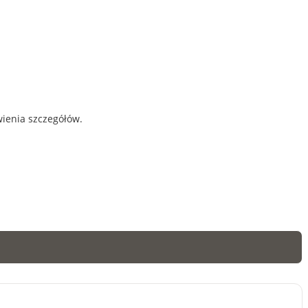
wienia szczegółów.