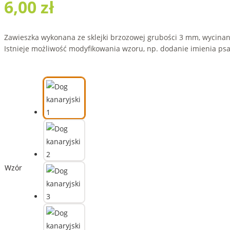
6,00
zł
Zawieszka wykonana ze sklejki brzozowej grubości 3 mm, wycinan
Istnieje możliwość modyfikowania wzoru, np. dodanie imienia psa
Wzór