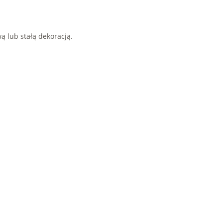
 lub stałą dekoracją.