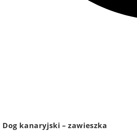
Dog kanaryjski – zawieszka