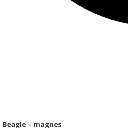
Beagle – magnes