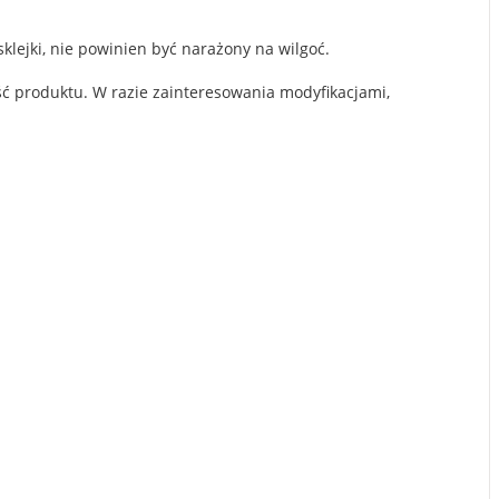
lejki, nie powinien być narażony na wilgoć.
ć produktu. W razie zainteresowania modyfikacjami,