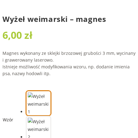
Wyżeł weimarski – magnes
6,00
zł
Magnes wykonany ze sklejki brzozowej grubości 3 mm, wycinany
i grawerowany laserowo.
Istnieje możliwość modyfikowania wzoru, np. dodanie imienia
psa, nazwy hodowli itp.
Wzór