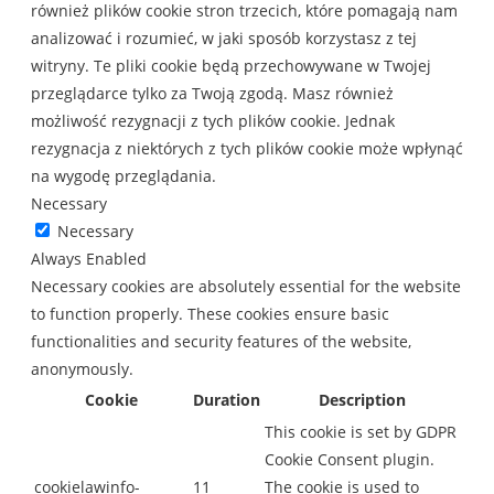
również plików cookie stron trzecich, które pomagają nam
analizować i rozumieć, w jaki sposób korzystasz z tej
witryny. Te pliki cookie będą przechowywane w Twojej
przeglądarce tylko za Twoją zgodą. Masz również
możliwość rezygnacji z tych plików cookie. Jednak
rezygnacja z niektórych z tych plików cookie może wpłynąć
na wygodę przeglądania.
Necessary
Necessary
Always Enabled
Necessary cookies are absolutely essential for the website
to function properly. These cookies ensure basic
functionalities and security features of the website,
anonymously.
Cookie
Duration
Description
This cookie is set by GDPR
Cookie Consent plugin.
cookielawinfo-
11
The cookie is used to