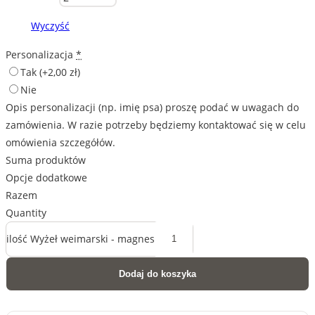
Wyczyść
Personalizacja
*
Tak
(+2,00 zł)
Nie
Opis personalizacji (np. imię psa) proszę podać w uwagach do
zamówienia. W razie potrzeby będziemy kontaktować się w celu
omówienia szczegółów.
Suma produktów
Opcje dodatkowe
Razem
Quantity
ilość Wyżeł weimarski - magnes
Dodaj do koszyka