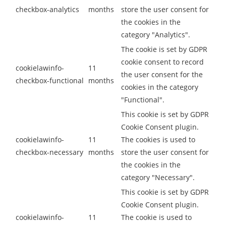
checkbox-analytics
months
store the user consent for
the cookies in the
category "Analytics".
The cookie is set by GDPR
cookie consent to record
cookielawinfo-
11
the user consent for the
checkbox-functional
months
cookies in the category
"Functional".
This cookie is set by GDPR
Cookie Consent plugin.
cookielawinfo-
11
The cookies is used to
checkbox-necessary
months
store the user consent for
the cookies in the
category "Necessary".
This cookie is set by GDPR
Cookie Consent plugin.
cookielawinfo-
11
The cookie is used to