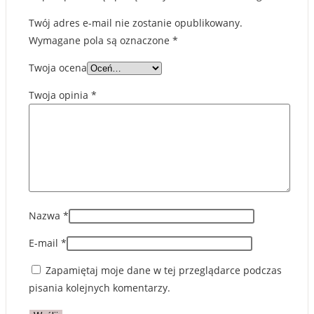
Twój adres e-mail nie zostanie opublikowany.
Wymagane pola są oznaczone
*
Twoja ocena
Twoja opinia
*
Nazwa
*
E-mail
*
Zapamiętaj moje dane w tej przeglądarce podczas
pisania kolejnych komentarzy.