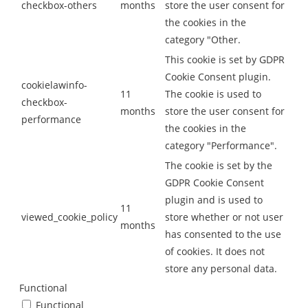
checkbox-others
months
store the user consent for
the cookies in the
category "Other.
This cookie is set by GDPR
Cookie Consent plugin.
cookielawinfo-
11
The cookie is used to
checkbox-
months
store the user consent for
performance
the cookies in the
category "Performance".
The cookie is set by the
GDPR Cookie Consent
plugin and is used to
11
viewed_cookie_policy
store whether or not user
months
has consented to the use
of cookies. It does not
store any personal data.
Functional
Functional