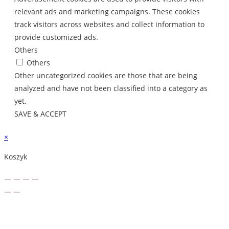
relevant ads and marketing campaigns. These cookies
track visitors across websites and collect information to
provide customized ads.
Others
Others
Other uncategorized cookies are those that are being
analyzed and have not been classified into a category as
yet.
SAVE & ACCEPT
×
Koszyk