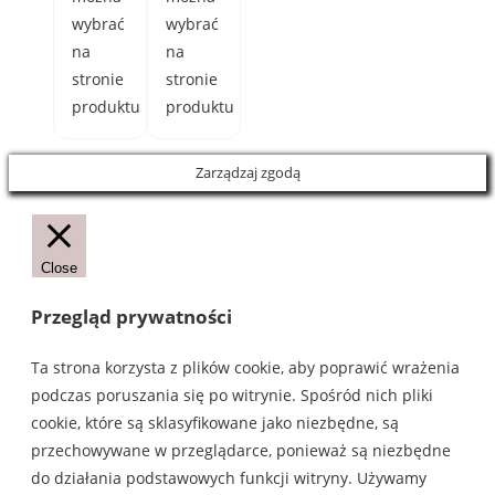
wybrać
wybrać
na
na
stronie
stronie
produktu
produktu
Zarządzaj zgodą
Close
Przegląd prywatności
Ta strona korzysta z plików cookie, aby poprawić wrażenia
podczas poruszania się po witrynie. Spośród nich pliki
cookie, które są sklasyfikowane jako niezbędne, są
przechowywane w przeglądarce, ponieważ są niezbędne
do działania podstawowych funkcji witryny. Używamy