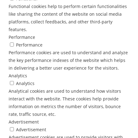
Functional cookies help to perform certain functionalities
like sharing the content of the website on social media
platforms, collect feedbacks, and other third-party
features.
Performance
Performance
Performance cookies are used to understand and analyze
the key performance indexes of the website which helps
in delivering a better user experience for the visitors.
Analytics
Analytics
Analytical cookies are used to understand how visitors
interact with the website. These cookies help provide
information on metrics the number of visitors, bounce
rate, traffic source, etc.
Advertisement
Advertisement
Advertisement cookies are used to provide visitors with