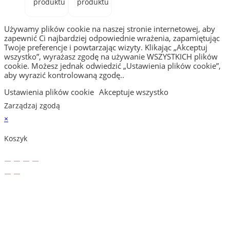
produktu
produktu
Używamy plików cookie na naszej stronie internetowej, aby
zapewnić Ci najbardziej odpowiednie wrażenia, zapamiętując
Twoje preferencje i powtarzając wizyty. Klikając „Akceptuj
wszystko”, wyrażasz zgodę na używanie WSZYSTKICH plików
cookie. Możesz jednak odwiedzić „Ustawienia plików cookie”,
aby wyrazić kontrolowaną zgodę..
Ustawienia plików cookie
Akceptuje wszystko
Zarządzaj zgodą
×
Koszyk