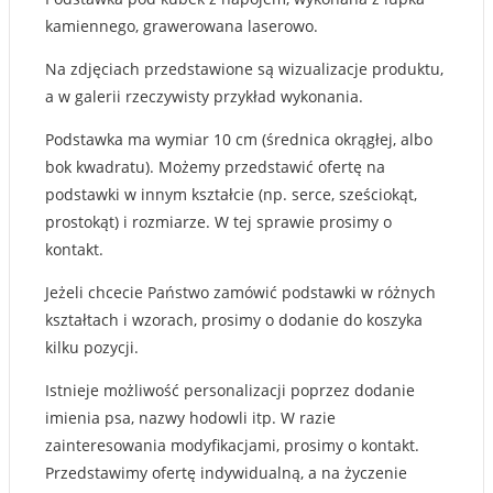
kamiennego, grawerowana laserowo.
Na zdjęciach przedstawione są wizualizacje produktu,
a w galerii rzeczywisty przykład wykonania.
Podstawka ma wymiar 10 cm (średnica okrągłej, albo
bok kwadratu). Możemy przedstawić ofertę na
podstawki w innym kształcie (np. serce, sześciokąt,
prostokąt) i rozmiarze. W tej sprawie prosimy o
kontakt.
Jeżeli chcecie Państwo zamówić podstawki w różnych
kształtach i wzorach, prosimy o dodanie do koszyka
kilku pozycji.
Istnieje możliwość personalizacji poprzez dodanie
imienia psa, nazwy hodowli itp. W razie
zainteresowania modyfikacjami, prosimy o kontakt.
Przedstawimy ofertę indywidualną, a na życzenie