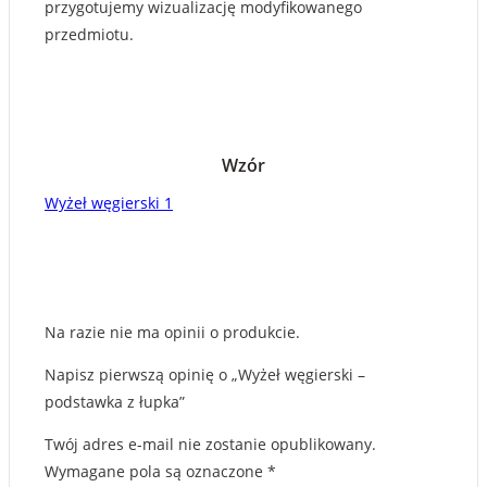
przygotujemy wizualizację modyfikowanego
przedmiotu.
Wzór
Wyżeł węgierski 1
Na razie nie ma opinii o produkcie.
Napisz pierwszą opinię o „Wyżeł węgierski –
podstawka z łupka”
Twój adres e-mail nie zostanie opublikowany.
Wymagane pola są oznaczone
*