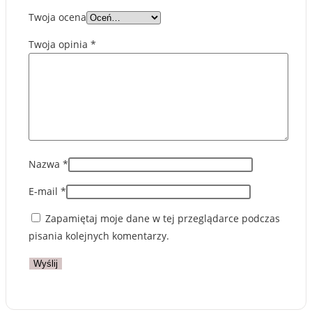
Twoja ocena
Twoja opinia
*
Nazwa
*
E-mail
*
Zapamiętaj moje dane w tej przeglądarce podczas
pisania kolejnych komentarzy.