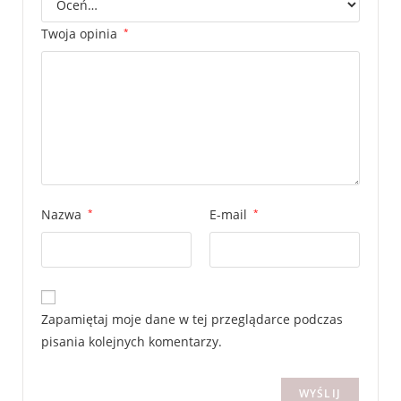
Twoja opinia
*
Nazwa
*
E-mail
*
Zapamiętaj moje dane w tej przeglądarce podczas
pisania kolejnych komentarzy.