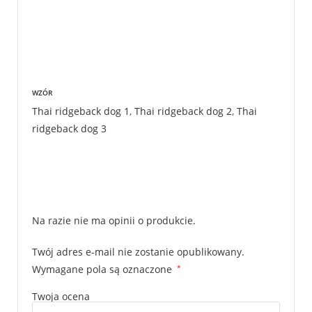
WZÓR
Thai ridgeback dog 1
,
Thai ridgeback dog 2
,
Thai
ridgeback dog 3
Na razie nie ma opinii o produkcie.
Twój adres e-mail nie zostanie opublikowany.
Wymagane pola są oznaczone
*
Twoja ocena