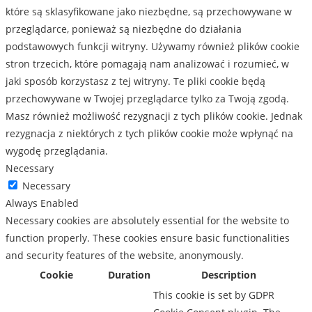
które są sklasyfikowane jako niezbędne, są przechowywane w
przeglądarce, ponieważ są niezbędne do działania
podstawowych funkcji witryny. Używamy również plików cookie
stron trzecich, które pomagają nam analizować i rozumieć, w
jaki sposób korzystasz z tej witryny. Te pliki cookie będą
przechowywane w Twojej przeglądarce tylko za Twoją zgodą.
Masz również możliwość rezygnacji z tych plików cookie. Jednak
rezygnacja z niektórych z tych plików cookie może wpłynąć na
wygodę przeglądania.
Necessary
Necessary
Always Enabled
Necessary cookies are absolutely essential for the website to
function properly. These cookies ensure basic functionalities
and security features of the website, anonymously.
Cookie
Duration
Description
This cookie is set by GDPR