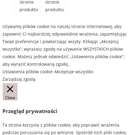
stronie
stronie
produktu
produktu
Używamy plików cookie na naszej stronie internetowej, aby
zapewnić Ci najbardziej odpowiednie wrażenia, zapamiętując
Twoje preferencje i powtarzając wizyty. Klikając „Akceptuj
wszystko”, wyrażasz zgodę na używanie WSZYSTKICH plików
cookie. Możesz jednak odwiedzić „Ustawienia plików cookie”,
aby wyrazić kontrolowaną zgodę..
Ustawienia plików cookie
Akceptuje wszystko
Zarządzaj zgodą
Close
Przegląd prywatności
Ta strona korzysta z plików cookie, aby poprawić wrażenia
podczas poruszania się po witrynie. Spośród nich pliki cookie,