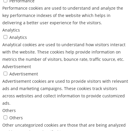
Performance
Performance cookies are used to understand and analyze the
key performance indexes of the website which helps in
delivering a better user experience for the visitors.
Analytics
Analytics
Analytical cookies are used to understand how visitors interact
with the website. These cookies help provide information on
metrics the number of visitors, bounce rate, traffic source, etc.
Advertisement
Advertisement
Advertisement cookies are used to provide visitors with relevant
ads and marketing campaigns. These cookies track visitors
across websites and collect information to provide customized
ads.
Others
Others
Other uncategorized cookies are those that are being analyzed