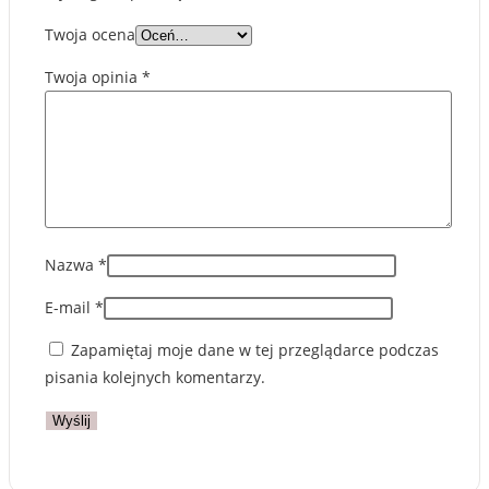
Twoja ocena
Twoja opinia
*
Nazwa
*
E-mail
*
Zapamiętaj moje dane w tej przeglądarce podczas
pisania kolejnych komentarzy.