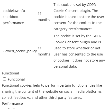
This cookie is set by GDPR
cookielawinfo-
Cookie Consent plugin. The
11
checkbox-
cookie is used to store the user
months
performance
consent for the cookies in the
category "Performance".
The cookie is set by the GDPR
Cookie Consent plugin and is
11
used to store whether or not
viewed_cookie_policy
months
user has consented to the use
of cookies. It does not store any
personal data.
Functional
Functional
Functional cookies help to perform certain functionalities like
sharing the content of the website on social media platforms,
collect feedbacks, and other third-party features.
Performance