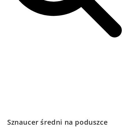
Sznaucer średni na poduszce