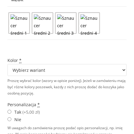
Kolor
*
Proszę wybrać kolor (wzory w opisie poniżej). Jeżeli w zamówieniu mają
być różne kolory poszewek, każdy z nich proszę dodać do koszyka jako
osobną pozycję.
Personalizacja
*
Tak
(+5,00 zł)
Nie
W uwagach do zamówienia proszę podać opis personalizacji, np. imię