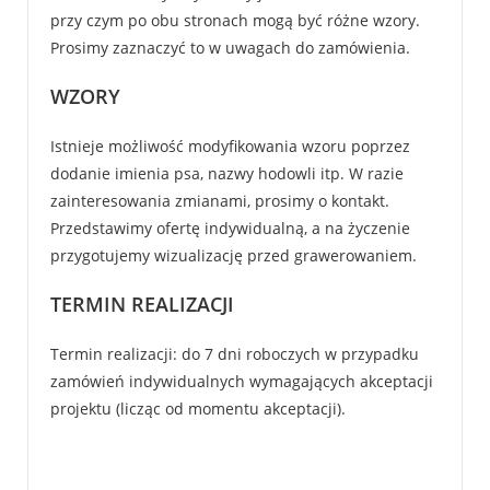
przy czym po obu stronach mogą być różne wzory.
Prosimy zaznaczyć to w uwagach do zamówienia.
WZORY
Istnieje możliwość modyfikowania wzoru poprzez
dodanie imienia psa, nazwy hodowli itp. W razie
zainteresowania zmianami, prosimy o kontakt.
Przedstawimy ofertę indywidualną, a na życzenie
przygotujemy wizualizację przed grawerowaniem.
TERMIN REALIZACJI
Termin realizacji: do 7 dni roboczych w przypadku
zamówień indywidualnych wymagających akceptacji
projektu (licząc od momentu akceptacji).