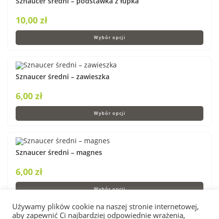
Sznaucer średni – podstawka z łupka
10,00
zł
Wybór opcji
Sznaucer średni – zawieszka
6,00
zł
Wybór opcji
Sznaucer średni – magnes
6,00
zł
Wybór opcji
Używamy plików cookie na naszej stronie internetowej,
aby zapewnić Ci najbardziej odpowiednie wrażenia,