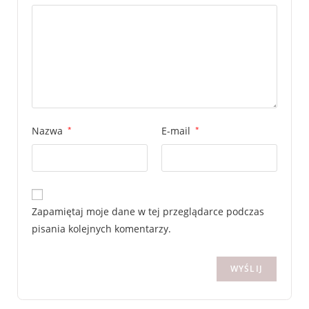
Nazwa
*
E-mail
*
Zapamiętaj moje dane w tej przeglądarce podczas
pisania kolejnych komentarzy.