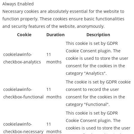
Always Enabled
Necessary cookies are absolutely essential for the website to
function properly. These cookies ensure basic functionalities
and security features of the website, anonymously.
Cookie
Duration
Description
This cookie is set by GDPR
Cookie Consent plugin. The
cookielawinfo-
11
cookie is used to store the user
checkbox-analytics
months
consent for the cookies in the
category "Analytics".
The cookie is set by GDPR cookie
cookielawinfo-
11
consent to record the user
checkbox-functional
months
consent for the cookies in the
category "Functional".
This cookie is set by GDPR
Cookie Consent plugin. The
cookielawinfo-
11
cookies is used to store the user
checkbox-necessary
months