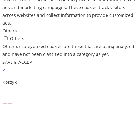
ads and marketing campaigns. These cookies track visitors
across websites and collect information to provide customized
ads.
Others
Others
Other uncategorized cookies are those that are being analyzed
and have not been classified into a category as yet.
SAVE & ACCEPT
×
Koszyk