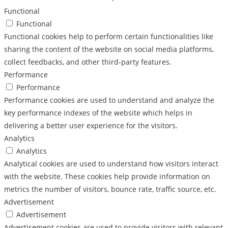
Functional
Functional
Functional cookies help to perform certain functionalities like
sharing the content of the website on social media platforms,
collect feedbacks, and other third-party features.
Performance
Performance
Performance cookies are used to understand and analyze the
key performance indexes of the website which helps in
delivering a better user experience for the visitors.
Analytics
Analytics
Analytical cookies are used to understand how visitors interact
with the website. These cookies help provide information on
metrics the number of visitors, bounce rate, traffic source, etc.
Advertisement
Advertisement
Advertisement cookies are used to provide visitors with relevant