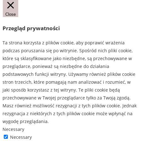
Close
Przegląd prywatności
Ta strona korzysta z plików cookie, aby poprawić wrażenia
podczas poruszania się po witrynie. Spośród nich pliki cookie,
które są sklasyfikowane jako niezbędne, są przechowywane w
przeglądarce, ponieważ są niezbędne do działania
podstawowych funkcji witryny. Używamy również plików cookie
stron trzecich, które pomagają nam analizować i rozumieć, w
jaki sposób korzystasz z tej witryny. Te pliki cookie będą
przechowywane w Twojej przeglądarce tylko za Twoją zgodą.
Masz również możliwość rezygnacji z tych plików cookie. Jednak
rezygnacja z niektórych z tych plików cookie może wpłynąć na
wygodę przeglądania.
Necessary
Necessary