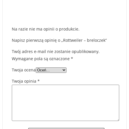
Na razie nie ma opinii o produkcie.
Napisz pierwszą opinię o „Rottweiler – breloczek”
Twój adres e-mail nie zostanie opublikowany.
Wymagane pola są oznaczone
*
Twoja ocena
Twoja opinia
*