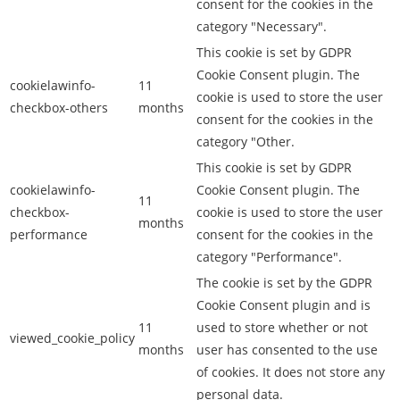
consent for the cookies in the
category "Necessary".
This cookie is set by GDPR
Cookie Consent plugin. The
cookielawinfo-
11
cookie is used to store the user
checkbox-others
months
consent for the cookies in the
category "Other.
This cookie is set by GDPR
cookielawinfo-
Cookie Consent plugin. The
11
checkbox-
cookie is used to store the user
months
performance
consent for the cookies in the
category "Performance".
The cookie is set by the GDPR
Cookie Consent plugin and is
11
used to store whether or not
viewed_cookie_policy
months
user has consented to the use
of cookies. It does not store any
personal data.