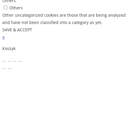
Others
Others
Other uncategorized cookies are those that are being analyzed
and have not been classified into a category as yet.
SAVE & ACCEPT
×
Koszyk