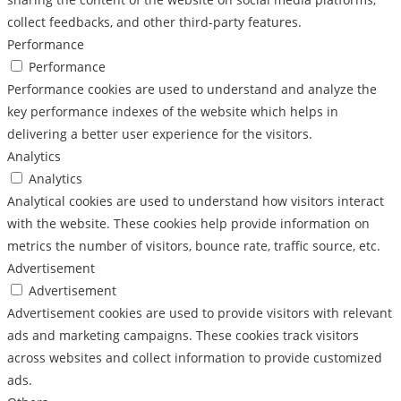
collect feedbacks, and other third-party features.
Performance
Performance
Performance cookies are used to understand and analyze the
key performance indexes of the website which helps in
delivering a better user experience for the visitors.
Analytics
Analytics
Analytical cookies are used to understand how visitors interact
with the website. These cookies help provide information on
metrics the number of visitors, bounce rate, traffic source, etc.
Advertisement
Advertisement
Advertisement cookies are used to provide visitors with relevant
ads and marketing campaigns. These cookies track visitors
across websites and collect information to provide customized
ads.