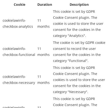
Cookie
Duration
Description
This cookie is set by GDPR
Cookie Consent plugin. The
cookielawinfo-
11
cookie is used to store the user
checkbox-analytics
months
consent for the cookies in the
category "Analytics".
The cookie is set by GDPR cookie
cookielawinfo-
11
consent to record the user
checkbox-functional
months
consent for the cookies in the
category "Functional".
This cookie is set by GDPR
Cookie Consent plugin. The
cookielawinfo-
11
cookies is used to store the user
checkbox-necessary
months
consent for the cookies in the
category "Necessary".
This cookie is set by GDPR
Cookie Consent plugin. The
cookielawinfo-
11