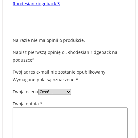
Rhodesian ridgeback 3
Na razie nie ma opinii o produkcie.
Napisz pierwszą opinię o „Rhodesian ridgeback na
poduszce”
Twój adres e-mail nie zostanie opublikowany.
Wymagane pola są oznaczone
*
Twoja ocena
Twoja opinia
*