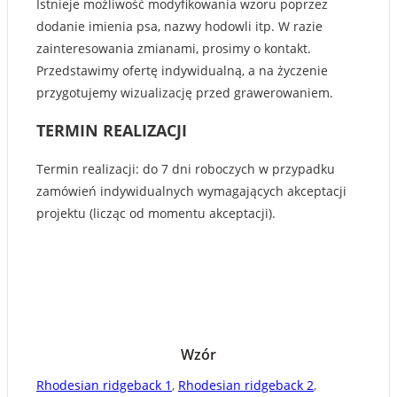
Istnieje możliwość modyfikowania wzoru poprzez
dodanie imienia psa, nazwy hodowli itp. W razie
zainteresowania zmianami, prosimy o kontakt.
Przedstawimy ofertę indywidualną, a na życzenie
przygotujemy wizualizację przed grawerowaniem.
TERMIN REALIZACJI
Termin realizacji: do 7 dni roboczych w przypadku
zamówień indywidualnych wymagających akceptacji
projektu (licząc od momentu akceptacji).
Wzór
Rhodesian ridgeback 1
,
Rhodesian ridgeback 2
,