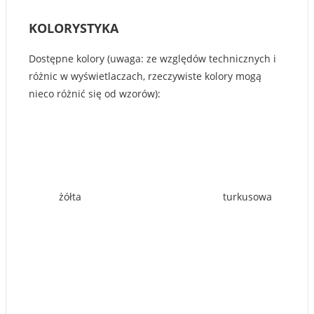
KOLORYSTYKA
Dostępne kolory (uwaga: ze względów technicznych i
różnic w wyświetlaczach, rzeczywiste kolory mogą
nieco różnić się od wzorów):
żółta
turkusowa