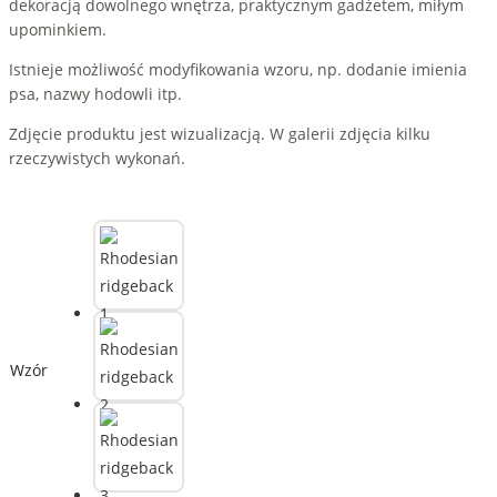
dekoracją dowolnego wnętrza, praktycznym gadżetem, miłym
upominkiem.
Istnieje możliwość modyfikowania wzoru, np. dodanie imienia
psa, nazwy hodowli itp.
Zdjęcie produktu jest wizualizacją. W galerii zdjęcia kilku
rzeczywistych wykonań.
Wzór