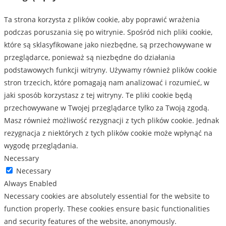
Ta strona korzysta z plików cookie, aby poprawić wrażenia
podczas poruszania się po witrynie. Spośród nich pliki cookie,
które są sklasyfikowane jako niezbędne, są przechowywane w
przeglądarce, ponieważ są niezbędne do działania
podstawowych funkcji witryny. Używamy również plików cookie
stron trzecich, które pomagają nam analizować i rozumieć, w
jaki sposób korzystasz z tej witryny. Te pliki cookie będą
przechowywane w Twojej przeglądarce tylko za Twoją zgodą.
Masz również możliwość rezygnacji z tych plików cookie. Jednak
rezygnacja z niektórych z tych plików cookie może wpłynąć na
wygodę przeglądania.
Necessary
Necessary
Always Enabled
Necessary cookies are absolutely essential for the website to
function properly. These cookies ensure basic functionalities
and security features of the website, anonymously.